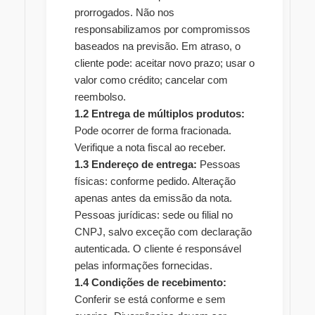
prorrogados. Não nos
responsabilizamos por compromissos
baseados na previsão. Em atraso, o
cliente pode: aceitar novo prazo; usar o
valor como crédito; cancelar com
reembolso.
1.2 Entrega de múltiplos produtos:
Pode ocorrer de forma fracionada.
Verifique a nota fiscal ao receber.
1.3 Endereço de entrega:
Pessoas
físicas: conforme pedido. Alteração
apenas antes da emissão da nota.
Pessoas jurídicas: sede ou filial no
CNPJ, salvo exceção com declaração
autenticada. O cliente é responsável
pelas informações fornecidas.
1.4 Condições de recebimento:
Conferir se está conforme e sem