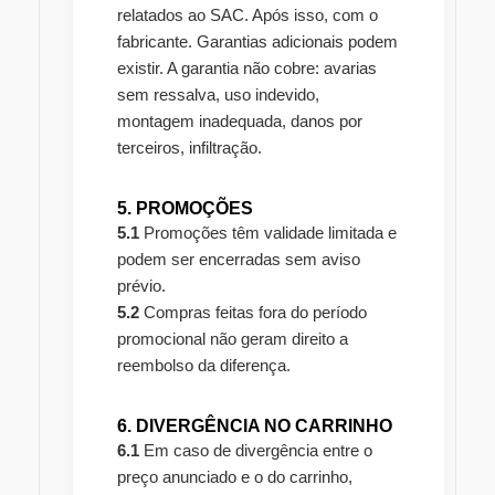
relatados ao SAC. Após isso, com o
fabricante. Garantias adicionais podem
existir. A garantia não cobre: avarias
sem ressalva, uso indevido,
montagem inadequada, danos por
terceiros, infiltração.
5. PROMOÇÕES
5.1
Promoções têm validade limitada e
podem ser encerradas sem aviso
prévio.
5.2
Compras feitas fora do período
promocional não geram direito a
reembolso da diferença.
6. DIVERGÊNCIA NO CARRINHO
6.1
Em caso de divergência entre o
preço anunciado e o do carrinho,