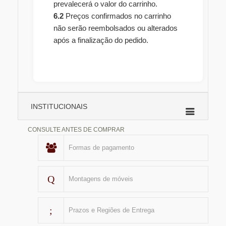
prevalecerá o valor do carrinho.
6.2
Preços confirmados no carrinho
não serão reembolsados ou alterados
após a finalização do pedido.
INSTITUCIONAIS
CONSULTE ANTES DE COMPRAR
Formas de pagamento
Montagens de móveis
Prazos e Regiões de Entrega