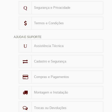
Segurança e Privacidade
Termos e Condições
AJUDA E SUPORTE
Assistência Técnica
Cadastro e Segurança
Compras e Pagamentos
Montagem e Instalação
Trocas ou Devoluções