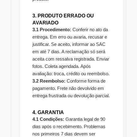
3. PRODUTO ERRADO OU
AVARIADO
3.1 Procedimento:
Conferir no ato da
entrega. Em erro ou avaria, recusar e
justificar. Se aceito, informar ao SAC
em até 7 dias. A reclamação só será
aceita com ressalva registrada. Enviar
fotos. Coleta agendada. Após
avaliação: troca, crédito ou reembolso.
3.2 Reembolso:
Conforme forma de
pagamento. Frete não devolvido em
entrega frustrada ou devolução parcial.
4. GARANTIA
4.1 Condições:
Garantia legal de 90
dias após o recebimento. Problemas
nos primeiros 7 dias devem ser