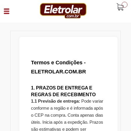
buscar
Termos e Condições -
ELETROLAR.COM.BR
1. PRAZOS DE ENTREGA E
REGRAS DE RECEBIMENTO
1.1 Previsão de entrega:
Pode variar
conforme a região e é informada após
o CEP na compra. Conta apenas dias
úteis. Inicia após a expedição. Prazos
são estimativas e podem ser