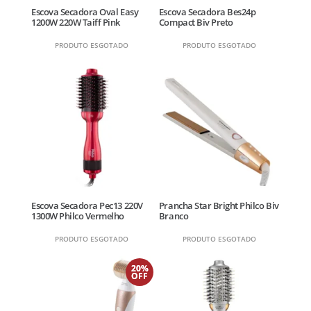
Escova Secadora Oval Easy
Escova Secadora Bes24p
1200W 220W Taiff Pink
Compact Biv Preto
PRODUTO ESGOTADO
PRODUTO ESGOTADO
Escova Secadora Pec13 220V
Prancha Star Bright Philco Biv
1300W Philco Vermelho
Branco
PRODUTO ESGOTADO
PRODUTO ESGOTADO
20%
OFF