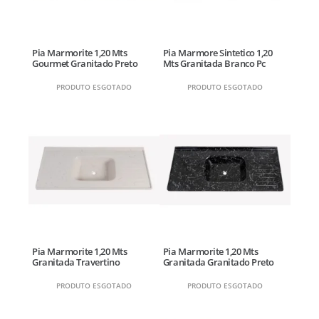
Pia Marmorite 1,20 Mts
Pia Marmore Sintetico 1,20
Gourmet Granitado Preto
Mts Granitada Branco Pc
PRODUTO ESGOTADO
PRODUTO ESGOTADO
Pia Marmorite 1,20 Mts
Pia Marmorite 1,20 Mts
Granitada Travertino
Granitada Granitado Preto
PRODUTO ESGOTADO
PRODUTO ESGOTADO