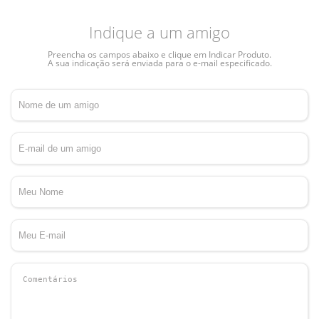
Indique a um amigo
Preencha os campos abaixo e clique em Indicar Produto.
A sua indicação será enviada para o e-mail especificado.