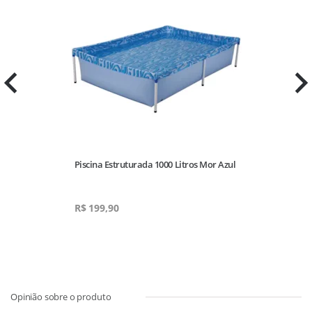
Piscina Estruturada 1000 Litros Mor Azul
R$
199,90