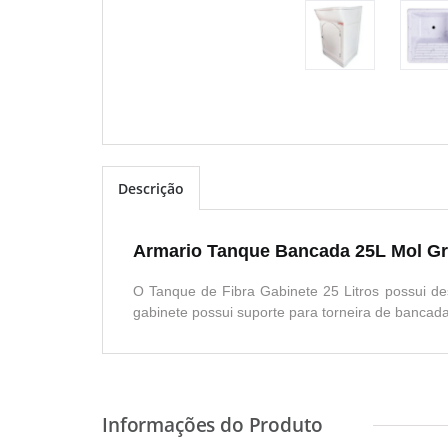
Descrição
Armario Tanque Bancada 25L Mol Gr
O Tanque de Fibra Gabinete 25 Litros possui des
gabinete possui suporte para torneira de bancada