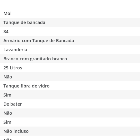
Mol
Tanque de bancada
34
Armário com Tanque de Bancada
Lavanderia
Branco com granitado branco
25 Litros
Não
Tanque fibra de vidro
Sim
De bater
Não
Sim
Não incluso