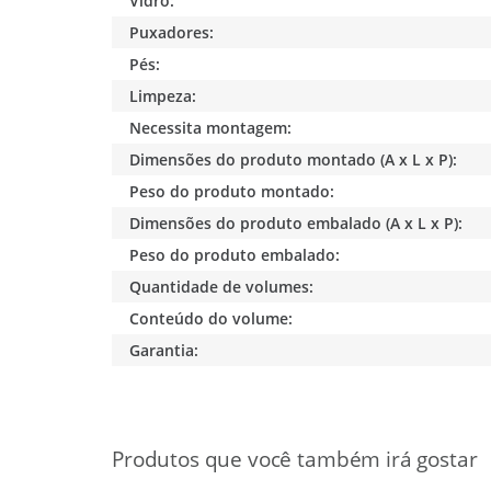
Vidro:
Puxadores:
Pés:
Limpeza:
Necessita montagem:
Dimensões do produto montado (A x L x P):
Peso do produto montado:
Dimensões do produto embalado (A x L x P):
Peso do produto embalado:
Quantidade de volumes:
Conteúdo do volume:
Garantia: