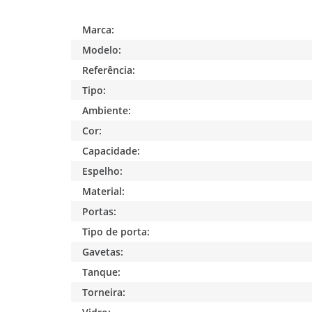
Marca:
Modelo:
Referência:
Tipo:
Ambiente:
Cor:
Capacidade:
Espelho:
Material:
Portas:
Tipo de porta:
Gavetas:
Tanque:
Torneira: