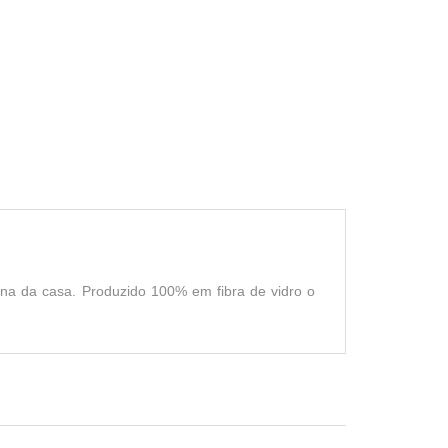
erna da casa. Produzido 100% em fibra de vidro o