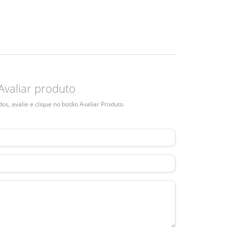
Avaliar produto
s, avalie e clique no botão Avaliar Produto.