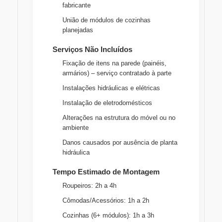
fabricante
União de módulos de cozinhas
planejadas
Serviços Não Incluídos
Fixação de itens na parede (painéis,
armários) – serviço contratado à parte
Instalações hidráulicas e elétricas
Instalação de eletrodomésticos
Alterações na estrutura do móvel ou no
ambiente
Danos causados por ausência de planta
hidráulica
Tempo Estimado de Montagem
Roupeiros: 2h a 4h
Cômodas/Acessórios: 1h a 2h
Cozinhas (6+ módulos): 1h a 3h