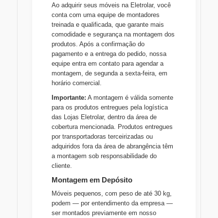
Ao adquirir seus móveis na Eletrolar, você
conta com uma equipe de montadores
treinada e qualificada, que garante mais
comodidade e segurança na montagem dos
produtos. Após a confirmação do
pagamento e a entrega do pedido, nossa
equipe entra em contato para agendar a
montagem, de segunda a sexta-feira, em
horário comercial.
Importante:
A montagem é válida somente
para os produtos entregues pela logística
das Lojas Eletrolar, dentro da área de
cobertura mencionada. Produtos entregues
por transportadoras terceirizadas ou
adquiridos fora da área de abrangência têm
a montagem sob responsabilidade do
cliente.
Montagem em Depósito
Móveis pequenos, com peso de até 30 kg,
podem — por entendimento da empresa —
ser montados previamente em nosso