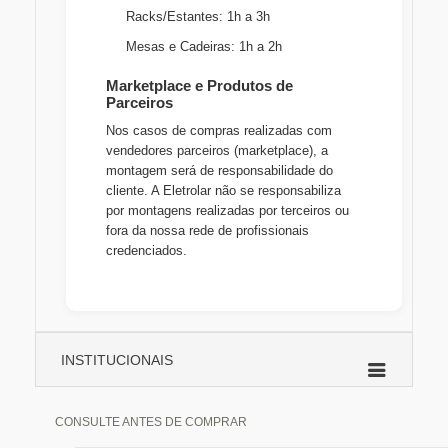
Racks/Estantes: 1h a 3h
Mesas e Cadeiras: 1h a 2h
Marketplace e Produtos de
Parceiros
Nos casos de compras realizadas com
vendedores parceiros (marketplace), a
montagem será de responsabilidade do
cliente. A Eletrolar não se responsabiliza
por montagens realizadas por terceiros ou
fora da nossa rede de profissionais
credenciados.
INSTITUCIONAIS
CONSULTE ANTES DE COMPRAR