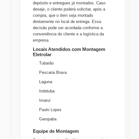
depósito e entregues já montados. Caso
deseje, o cliente poderá solicitar, após a
compra, que o item seja montado
diretamente no local de entrega. Essa
decisão pode ser acordada conforme a
conveniência do cliente e a logística da
empresa.
Locais Atendidos com Montagem
Eletrolar
Tubarão
Pescaria Brava
Laguna
Imbituba
Imaruí
Paulo Lopes
Garopaba
Equipe de Montagem