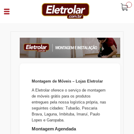
buscar
Montagem de Móveis – Lojas Eletrolar
A Eletrolar oferece o serviço de montagem
de móveis grátis para os produtos
entregues pela nossa logística própria, nas
seguintes cidades: Tubarão, Pescaria
Brava, Laguna, Imbituba, Imaruí, Paulo
Lopes e Garopaba.
Montagem Agendada