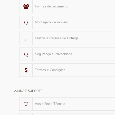
Formas de pagamento
Montagens de móveis
Prazos e Regiões de Entrega
Segurança e Privacidade
Termos e Condições
AJUDA E SUPORTE
Assistência Técnica