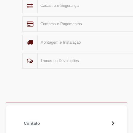
Cadastro e Segurança
Compras e Pagamentos
Montagem e Instalação
Trocas ou Devoluções
Contato
Atendimento:
(48) 36470633