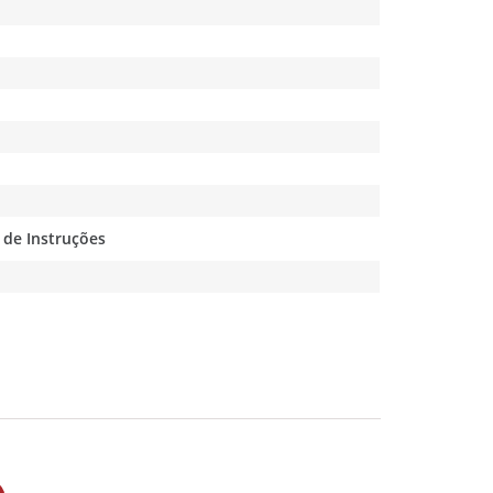
 de Instruções