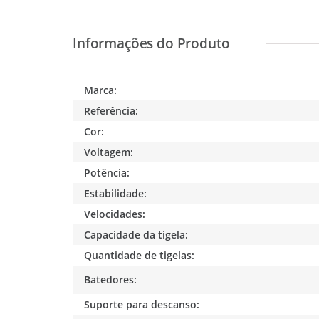
Marca:
Referência:
Cor:
Voltagem:
Potência:
Estabilidade:
Velocidades:
Capacidade da tigela:
Quantidade de tigelas:
Batedores:
Suporte para descanso: