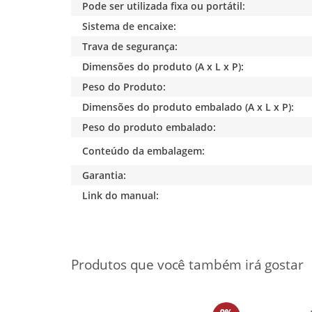
Pode ser utilizada fixa ou portátil:
Sistema de encaixe:
Trava de segurança:
Dimensões do produto (A x L x P):
Peso do Produto:
Dimensões do produto embalado (A x L x P):
Peso do produto embalado:
Conteúdo da embalagem:
Garantia:
Link do manual: