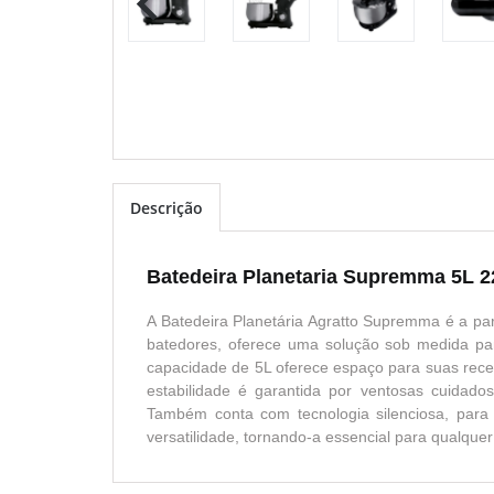
Descrição
Batedeira Planetaria Supremma 5L 2
A Batedeira Planetária Agratto Supremma é a par
batedores, oferece uma solução sob medida par
capacidade de 5L oferece espaço para suas recei
estabilidade é garantida por ventosas cuidad
Também conta com tecnologia silenciosa, para
versatilidade, tornando-a essencial para qualquer