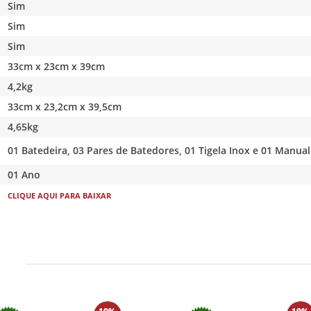
Sim
Sim
Sim
33cm x 23cm x 39cm
4,2kg
33cm x 23,2cm x 39,5cm
4,65kg
01 Batedeira, 03 Pares de Batedores, 01 Tigela Inox e 01 Manual
01 Ano
CLIQUE AQUI PARA BAIXAR