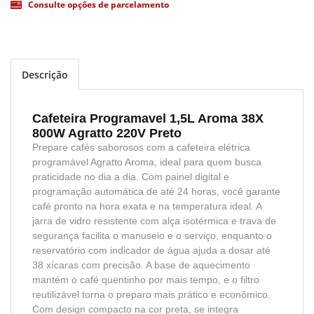
Consulte opções de parcelamento
Descrição
Cafeteira Programavel 1,5L Aroma 38X
800W Agratto 220V Preto
Prepare cafés saborosos com a cafeteira elétrica
programável Agratto Aroma, ideal para quem busca
praticidade no dia a dia. Com painel digital e
programação automática de até 24 horas, você garante
café pronto na hora exata e na temperatura ideal. A
jarra de vidro resistente com alça isotérmica e trava de
segurança facilita o manuseio e o serviço, enquanto o
reservatório com indicador de água ajuda a dosar até
38 xícaras com precisão. A base de aquecimento
mantém o café quentinho por mais tempo, e o filtro
reutilizável torna o preparo mais prático e econômico.
Com design compacto na cor preta, se integra