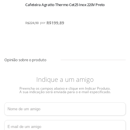
Cafeteira Agratto Thermo Cet25 Inox 220V Preto
R$
199,89
R$
224,90
Indique a um amigo
Preencha os campos abaixo e clique em Indicar Produto.
A sua indicação será enviada para o e-mail especificado.