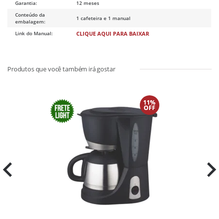
Garantia:
12 meses
Conteúdo da
1 cafeteira e 1 manual
embalagem:
Link do Manual:
CLIQUE AQUI PARA BAIXAR
11%
OFF