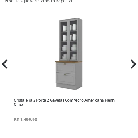
Cristaleira 2 Porta 2 Gavetas Com Vidro Americana Henn
Cinza
R$
1.499,90