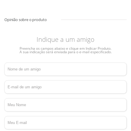
Indique a um amigo
Preencha os campos abaixo e clique em Indicar Produto.
A sua indicação será enviada para o e-mail especificado.