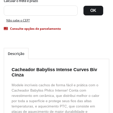
Não sabe o CEP?
Consulte opções de parcelamento
Descrição
Cacheador Babyliss Intense Curves Biv
Cinza
Modele incríveis cachos de forma fácil e prática com o
Cacheador Babyliss Philco Intense! Conta com
revestimento em cerâmica, que distribui melhor o calor
por toda a superfície e protege seus fios das altas
temperaturas, e aquecimento PTC, que consiste em
placas de aquecimento de maior durabilidade e