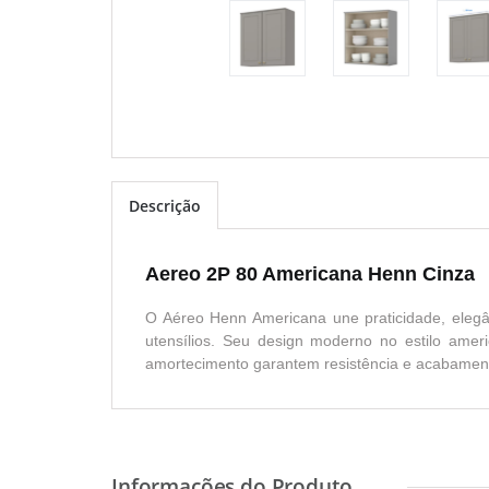
Descrição
Aereo 2P 80 Americana Henn Cinza
O Aéreo Henn Americana une praticidade, eleg
utensílios. Seu design moderno no estilo ame
amortecimento garantem resistência e acabamen