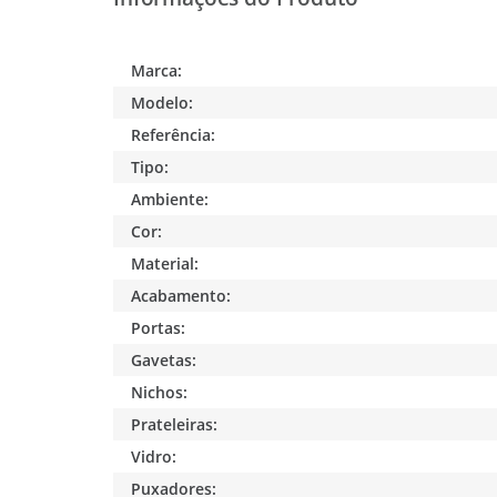
Marca:
Modelo:
Referência:
Tipo:
Ambiente:
Cor:
Material:
Acabamento:
Portas:
Gavetas:
Nichos:
Prateleiras:
Vidro:
Puxadores: