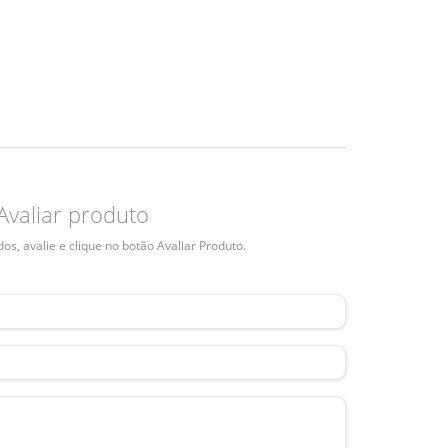
Avaliar produto
s, avalie e clique no botão Avaliar Produto.