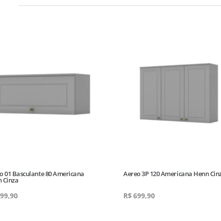
o 01 Basculante 80 Americana
Aereo 3P 120 Americana Henn Cin
 Cinza
99,90
R$
699,90