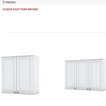
3 meses
CLIQUE AQUI PARA BAIXAR