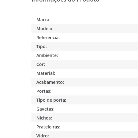
Marca:
Modelo:
Referência:
Tipo:
Ambiente:
Cor:
Material:
Acabamento:
Portas:
Tipo de porta:
Gavetas:
Nichos:
Prateleiras:
Vidro: