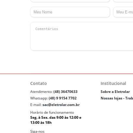
Contato
Institucional
Atendimento:
(48) 36470633
Sobre a Eletrolar
Whatsapp:
(48) 9 9154 7702
Nossas lojas - Tra
E-mail:
sac@eletrolar.com.br
Horário de funcionamento
Seg. à Sex. das 9:00 às 12:00 e
13:00 às 18h
Siga-nos