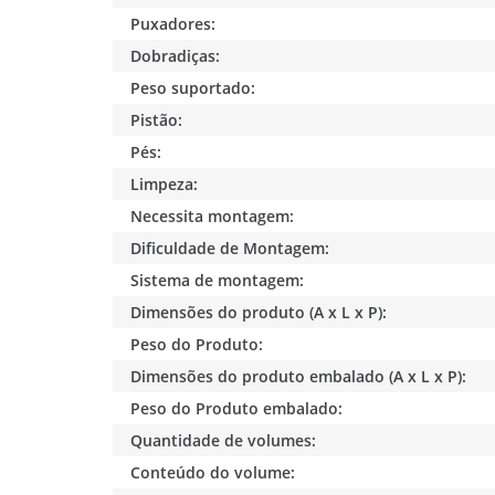
Puxadores:
Dobradiças:
Peso suportado:
Pistão:
Pés:
Limpeza:
Necessita montagem:
Dificuldade de Montagem:
Sistema de montagem:
Dimensões do produto (A x L x P):
Peso do Produto:
Dimensões do produto embalado (A x L x P):
Peso do Produto embalado:
Quantidade de volumes:
Conteúdo do volume: