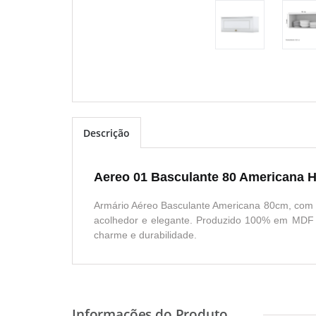
Descrição
Aereo 01 Basculante 80 Americana 
Armário Aéreo Basculante Americana 80cm, com d
acolhedor e elegante. Produzido 100% em MDF 
charme e durabilidade.