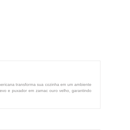
Americana transforma sua cozinha em um ambiente
evo e puxador em zamac ouro velho, garantindo