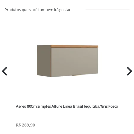
Aereo 80Cm Simples Allure Linea Brasil Jequitiba/Gris Fosco
R$
289,90