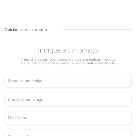
Indique a um amigo
Preencha os campos abaixo e clique em Indicar Produto.
A sua indicação será enviada para o e-mail especificado.