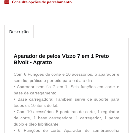
Consulte opções de parcelamento
Descrição
Aparador de pelos Vizzo 7 em 1 Preto
Bivolt - Agratto
Com 6 Funções de corte e 10 acessórios, o aparador é
sem fio, prático e perfeito para o dia a dia.
• Aparador sem fio 7 em 1: Seis funções em corte e
base de carregamento.
• Base carregadora: Támbem serve de suporte para
todos os 10 itens do kit.
• Com 10 acessórios: 5 ponteiras de corte, 1 regulador
de corte, 1 base carregadora, 1 carregador, 1 pente
dublo e óleo lubrificante.
• 6 Funções de corte: Aparador de sombrancelha