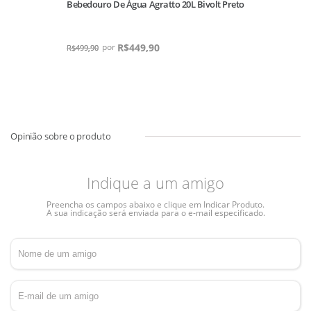
Bebedouro De Água Agratto 20L Bivolt Preto
R$
449,90
R$
499,90
Indique a um amigo
Preencha os campos abaixo e clique em Indicar Produto.
A sua indicação será enviada para o e-mail especificado.