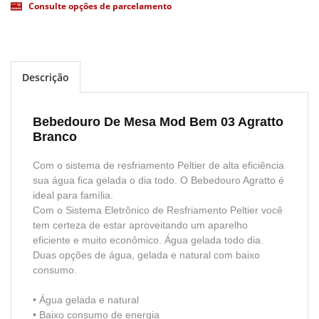
Consulte opções de parcelamento
Descrição
Bebedouro De Mesa Mod Bem 03 Agratto
Branco
Com o sistema de resfriamento Peltier de alta eficiência
sua água fica gelada o dia todo. O Bebedouro Agratto é
ideal para família.
Com o Sistema Eletrônico de Resfriamento Peltier você
tem certeza de estar aproveitando um aparelho
eficiente e muito econômico. Água gelada todo dia.
Duas opções de água, gelada e natural com baixo
consumo.
• Água gelada e natural
• Baixo consumo de energia