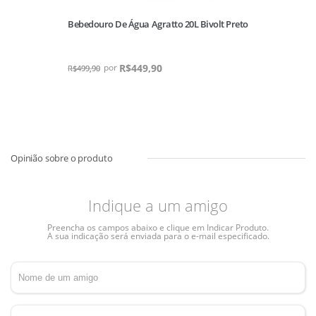
Bebedouro De Água Agratto 20L Bivolt Preto
R$
449,90
R$
499,90
Indique a um amigo
Preencha os campos abaixo e clique em Indicar Produto.
A sua indicação será enviada para o e-mail especificado.