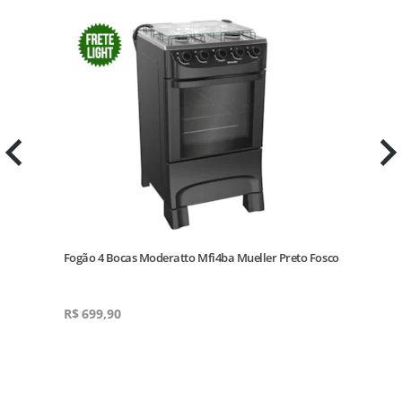
Fogão 4 Bocas Moderatto Mfi4ba Mueller Preto Fosco
R$
699,90