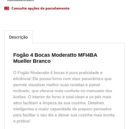
Consulte opções de parcelamento
Descrição
Fogão 4 Bocas Moderatto MFI4BA
Mueller Branco
O Fogão Moderatto 4 bocas é pura praticidade e
eficiência! Ele possui forno com visor panorâmico que
permite visualizar melhor suas receitas e painel
inclinado, que oferece mais conforto no manuseio dos
botões. O interior do forno é total clean e os pés mais
altos facilitam a limpeza da sua cozinha. Detalhes
inteligentes e maior capacidade de preparo pensados
para facilitar o seu dia e deixar sua cozinha mais bonita
e prática!