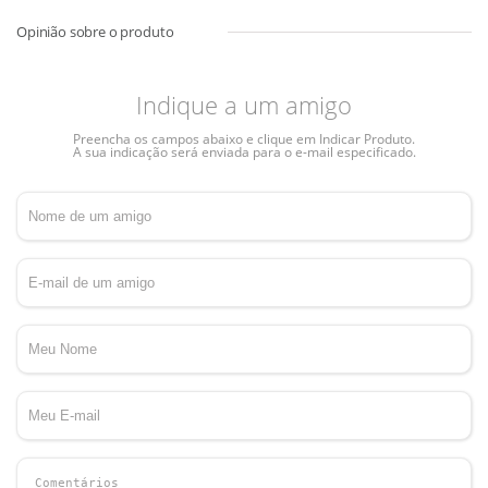
Indique a um amigo
Preencha os campos abaixo e clique em Indicar Produto.
A sua indicação será enviada para o e-mail especificado.