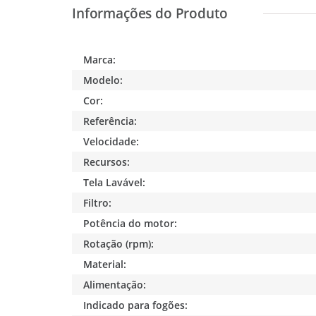
Marca:
Modelo:
Cor:
Referência:
Velocidade:
Recursos:
Tela Lavável:
Filtro:
Potência do motor:
Rotação (rpm):
Material:
Alimentação:
Indicado para fogões: