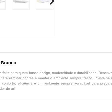
 Branco
rfeita para quem busca design, modernidade e durabilidade. Desenvo
ara eliminar odores e manter o ambiente sempre fresco. Invista na
 conforto, eficiência e um ambiente sempre agradável para prepara
dor de ar!