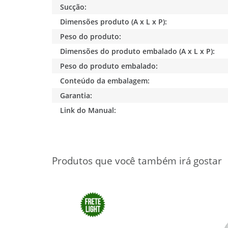
Sucção:
Dimensões produto (A x L x P):
Peso do produto:
Dimensões do produto embalado (A x L x P):
Peso do produto embalado:
Conteúdo da embalagem:
Garantia:
Link do Manual: