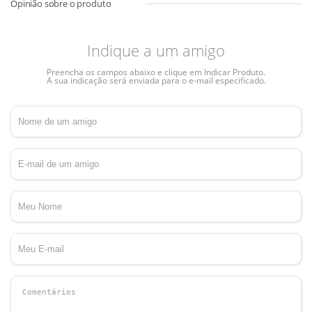
Indique a um amigo
Preencha os campos abaixo e clique em Indicar Produto.
A sua indicação será enviada para o e-mail especificado.