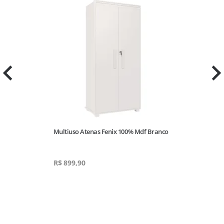
Multiuso Atenas Fenix 100% Mdf Branco
R$
899,90