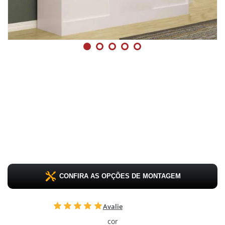
CONFIRA AS OPÇÕES DE MONTAGEM
Avalie
cor