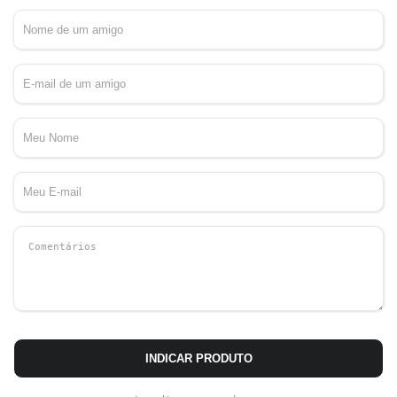
INDICAR PRODUTO