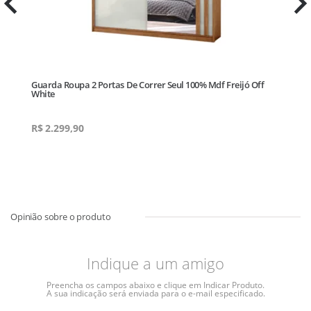
Guarda Roupa 2 Portas De Correr Seul 100% Mdf Freijó Off
White
R$
2.299,90
Indique a um amigo
Preencha os campos abaixo e clique em Indicar Produto.
A sua indicação será enviada para o e-mail especificado.