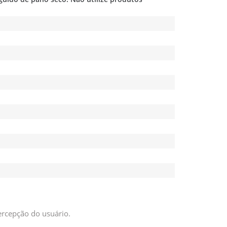
ercepção do usuário.