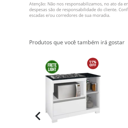
Atenção: Não nos responsabilizamos, no ato da e
despesas são de responsabilidade do cliente. Con
escadas e/ou corredores de sua moradia.
11%
OFF