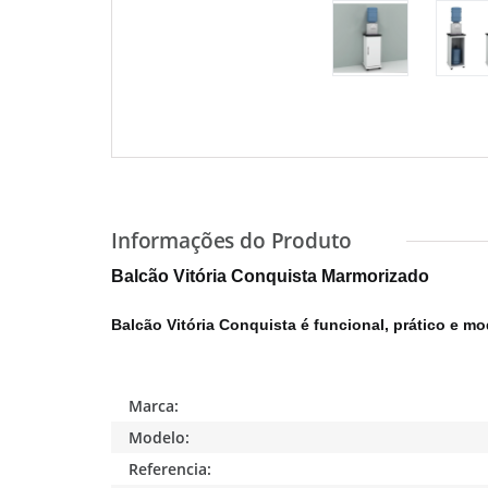
Balcão Vitória Conquista Marmorizado
Balcão Vitória Conquista é funcional, prático e m
Marca:
Modelo:
Referencia: