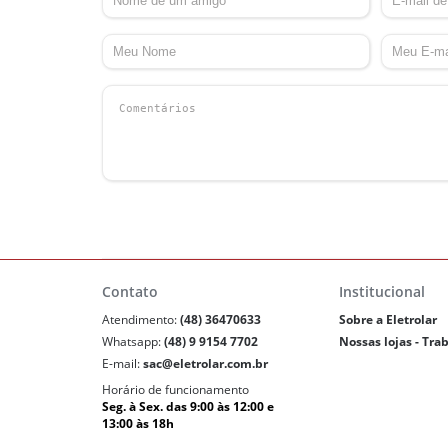
Contato
Institucional
Atendimento:
(48) 36470633
Sobre a Eletrolar
Whatsapp:
(48) 9 9154 7702
Nossas lojas - Tra
E-mail:
sac@eletrolar.com.br
Horário de funcionamento
Seg. à Sex. das 9:00 às 12:00 e
13:00 às 18h