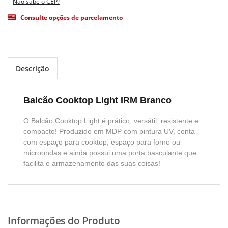
Não sabe o CEP?
Consulte opções de parcelamento
Descrição
Balcão Cooktop Light IRM Branco
O Balcão Cooktop Light é prático, versátil, resistente e
compacto! Produzido em MDP com pintura UV, conta
com espaço para cooktop, espaço para forno ou
microondas e ainda possui uma porta basculante que
facilita o armazenamento das suas coisas!