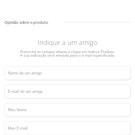
Indique a um amigo
Preencha os campos abaixo e clique em Indicar Produto.
A sua indicação será enviada para o e-mail especificado.