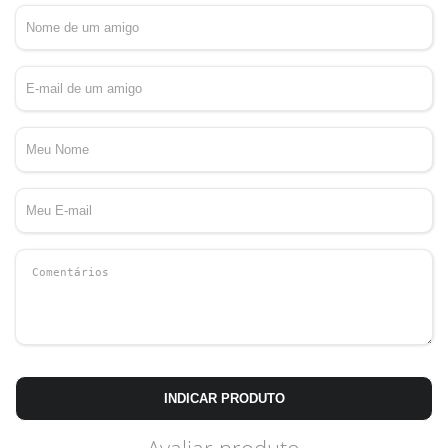
INDICAR PRODUTO
Avaliar produto