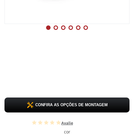
CONFIRA AS OPÇÕES DE MONTAGEM
Avalie
cor