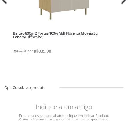
Balcão 80Cm 2 Portas 100% Mdf Florenca Moveis Sul
Canary/Off White
R$
339,90
R$
454,90
Indique a um amigo
Preencha os campos abaixo e clique em Indicar Produto.
A sua indicação será enviada para o e-mail especificado.