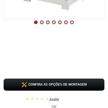
CONFIRA AS OPÇÕES DE MONTAGEM
Avalie
cor