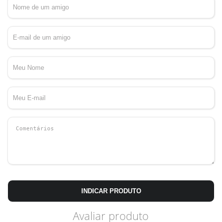
INDICAR PRODUTO
Avaliar produto