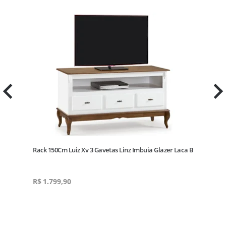
Rack 150Cm Luiz Xv 3 Gavetas Linz Imbuia Glazer Laca B
R$
1.799,90