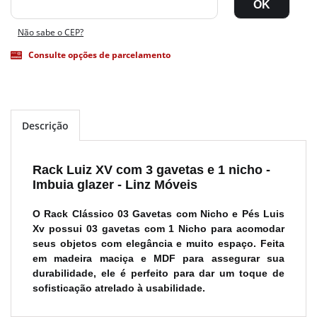
Não sabe o CEP?
Consulte opções de parcelamento
Descrição
Rack Luiz XV com 3 gavetas e 1 nicho -
Imbuia glazer - Linz Móveis
O Rack Clássico 03 Gavetas com Nicho e Pés Luis
Xv possui 03 gavetas com 1 Nicho para acomodar
seus objetos com elegância e muito espaço. Feita
em madeira maciça e MDF para assegurar sua
durabilidade, ele é perfeito para dar um toque de
sofisticação atrelado à usabilidade.