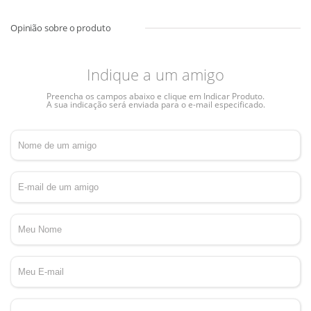
Indique a um amigo
Preencha os campos abaixo e clique em Indicar Produto.
A sua indicação será enviada para o e-mail especificado.