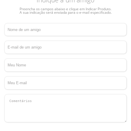
Preencha os campos abaixo e clique em Indicar Produto.
A sua indicação será enviada para o e-mail especificado.