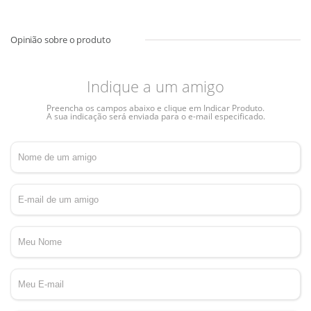
Indique a um amigo
Preencha os campos abaixo e clique em Indicar Produto.
A sua indicação será enviada para o e-mail especificado.