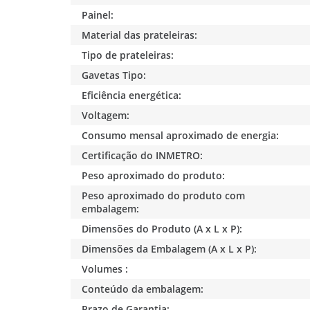
Painel:
Material das prateleiras:
Tipo de prateleiras:
Gavetas Tipo:
Eficiência energética:
Voltagem:
Consumo mensal aproximado de energia:
Certificação do INMETRO:
Peso aproximado do produto:
Peso aproximado do produto com
embalagem:
Dimensões do Produto (A x L x P):
Dimensões da Embalagem (A x L x P):
Volumes :
Conteúdo da embalagem:
Prazo de Garantia: