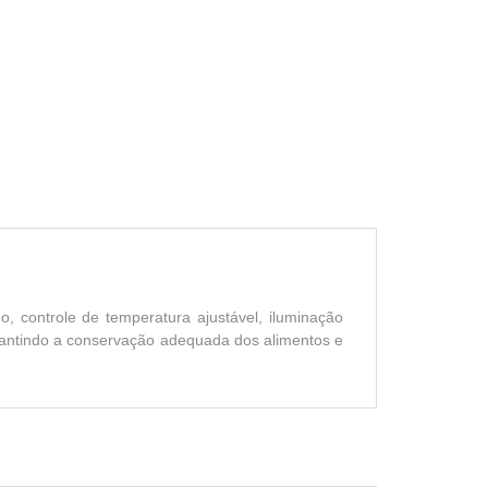
o, controle de temperatura ajustável, iluminação
arantindo a conservação adequada dos alimentos e