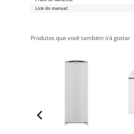
Link do manual: