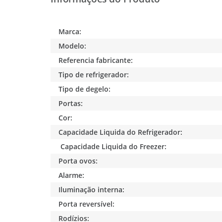
Marca:
Modelo:
Referencia fabricante:
Tipo de refrigerador:
Tipo de degelo:
Portas:
Cor:
Capacidade Liquida do Refrigerador:
Capacidade Liquida do Freezer:
Porta ovos:
Alarme:
Iluminação interna:
Porta reversível:
Rodízios: