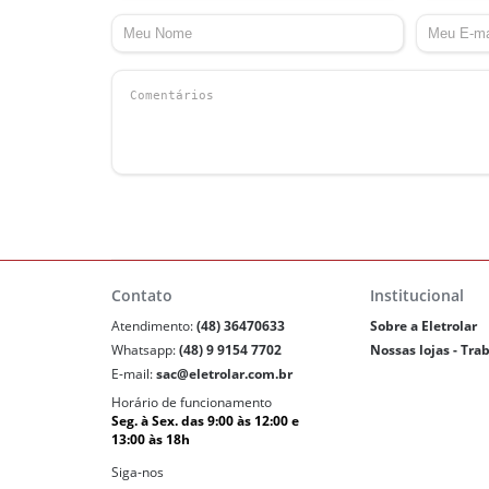
Contato
Institucional
Atendimento:
(48) 36470633
Sobre a Eletrolar
Whatsapp:
(48) 9 9154 7702
Nossas lojas - Tra
E-mail:
sac@eletrolar.com.br
Horário de funcionamento
Seg. à Sex. das 9:00 às 12:00 e
13:00 às 18h
Siga-nos