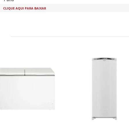
CLIQUE AQUI PARA BAIXAR