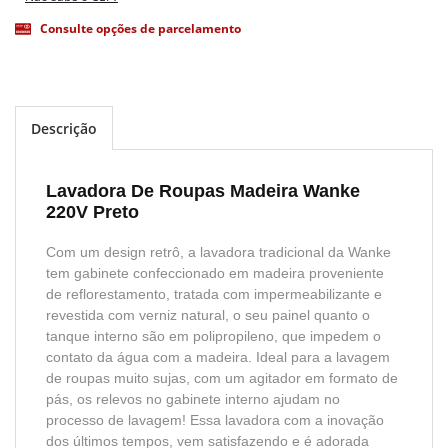
Consulte opções de parcelamento
Descrição
Lavadora De Roupas Madeira Wanke
220V Preto
Com um design retrô, a lavadora tradicional da Wanke
tem gabinete confeccionado em madeira proveniente
de reflorestamento, tratada com impermeabilizante e
revestida com verniz natural, o seu painel quanto o
tanque interno são em polipropileno, que impedem o
contato da água com a madeira. Ideal para a lavagem
de roupas muito sujas, com um agitador em formato de
pás, os relevos no gabinete interno ajudam no
processo de lavagem! Essa lavadora com a inovação
dos últimos tempos, vem satisfazendo e é adorada