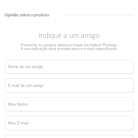
Indique a um amigo
Preencha os campos abaixo e clique em Indicar Produto.
A sua indicação será enviada para o e-mail especificado.