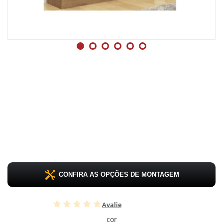
CONFIRA AS OPÇÕES DE MONTAGEM
Avalie
cor