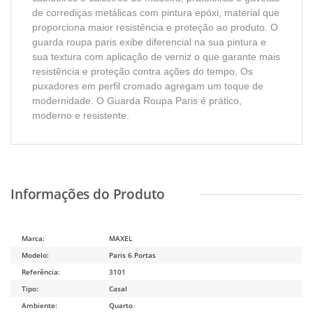
de corrediças metálicas com pintura epóxi, material que
proporciona maior resistência e proteção ao produto. O
guarda roupa paris exibe diferencial na sua pintura e
sua textura com aplicação de verniz o que garante mais
resistência e proteção contra ações do tempo. Os
puxadores em perfil cromado agregam um toque de
modernidade. O Guarda Roupa Paris é prático,
moderno e resistente.
Marca:
MAXEL
Modelo:
Paris 6 Portas
Referência:
3101
Tipo:
Casal
Ambiente:
Quarto