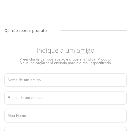
Indique a um amigo
Preencha os campos abaixo e clique em Indicar Produto.
A sua indicação será enviada para o e-mail especificado.