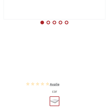
Avalie
cor