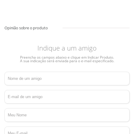
Indique a um amigo
Preencha os campos abaixo e clique em Indicar Produto.
A sua indicação será enviada para o e-mail especificado.