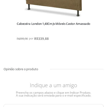
Cabeceira London 1,40Cm Js Móveis Castor Amassado
R$
339,88
R$
399,90
Indique a um amigo
Preencha os campos abaixo e clique em Indicar Produto.
A sua indicação será enviada para o e-mail especificado.