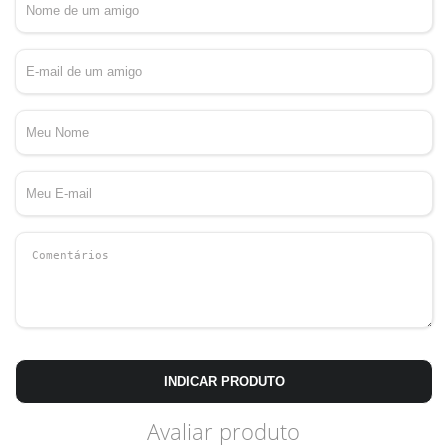
INDICAR PRODUTO
Avaliar produto