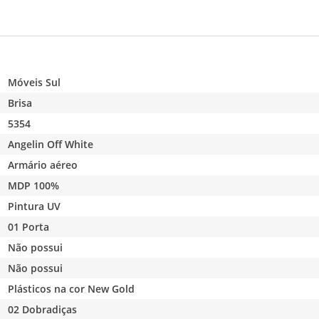
Móveis Sul
Brisa
5354
Angelin Off White
Armário aéreo
MDP 100%
Pintura UV
01 Porta
Não possui
Não possui
Plásticos na cor New Gold
02 Dobradiças