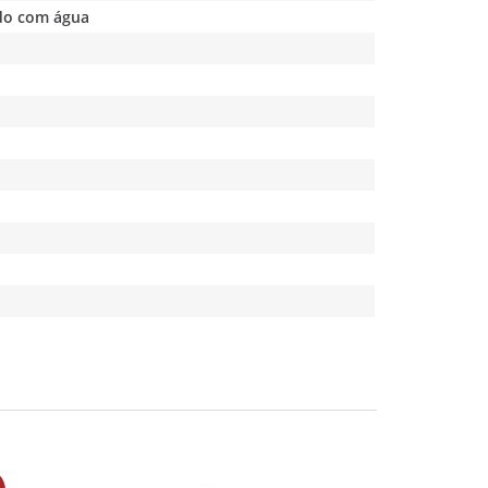
ido com água