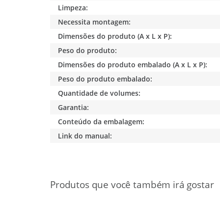
Limpeza:
Necessita montagem:
Dimensões do produto (A x L x P):
Peso do produto:
Dimensões do produto embalado (A x L x P):
Peso do produto embalado:
Quantidade de volumes:
Garantia:
Conteúdo da embalagem:
Link do manual: