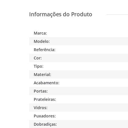
Marca:
Modelo:
Referência:
Cor:
Tipo:
Material:
Acabamento:
Portas:
Prateleiras:
Vidros:
Puxadores:
Dobradiças: