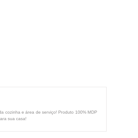
da cozinha e área de serviço! Produto 100% MDP
ara sua casa!