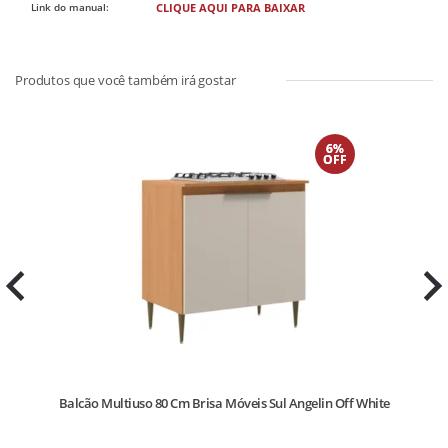
Link do manual:
CLIQUE AQUI PARA BAIXAR
6%
OFF
Balcão Multiuso 80 Cm Brisa Móveis Sul Angelin Off White