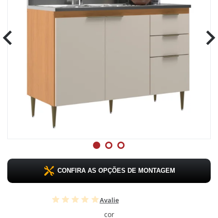
CONFIRA AS OPÇÕES DE MONTAGEM
Avalie
cor