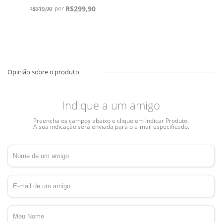
R$
299,90
R$
319,90
Indique a um amigo
Preencha os campos abaixo e clique em Indicar Produto.
A sua indicação será enviada para o e-mail especificado.