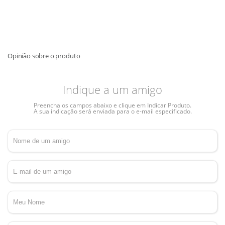
Indique a um amigo
Preencha os campos abaixo e clique em Indicar Produto.
A sua indicação será enviada para o e-mail especificado.