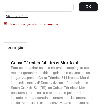
Não sabe o CEP?
Consulte opções de parcelamento
Descrição
Caixa Térmica 34 Litros Mor Azul
Para acompanhar seu dia na praia, camping ou até
mesmo garantir as bebidas geladas e os lanchinhos em
longas viagens, a Caixa Térmica 34 Litros da Mor é
item indispensável! Desenvolvidas e fabricadas em
Santa Cruz do Sul (RS), as Caixas Térmicas Mor
possuem parte interna e externa em polipropileno
injetado, tampa soprada e contam com isolamento em
isopor. Além disso, são desenvolvidas com material