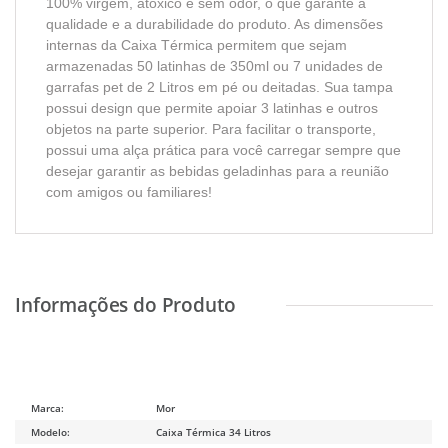
100% virgem, atóxico e sem odor, o que garante a
qualidade e a durabilidade do produto. As dimensões
internas da Caixa Térmica permitem que sejam
armazenadas 50 latinhas de 350ml ou 7 unidades de
garrafas pet de 2 Litros em pé ou deitadas. Sua tampa
possui design que permite apoiar 3 latinhas e outros
objetos na parte superior. Para facilitar o transporte,
possui uma alça prática para você carregar sempre que
desejar garantir as bebidas geladinhas para a reunião
com amigos ou familiares!
Marca:
Mor
Modelo:
Caixa Térmica 34 Litros