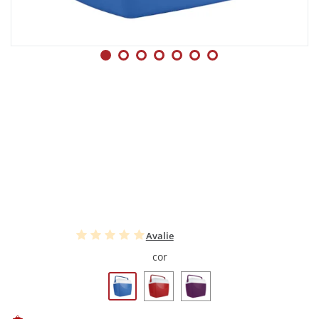
Avalie
cor