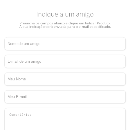
Indique a um amigo
Preencha os campos abaixo e clique em Indicar Produto.
A sua indicação será enviada para o e-mail especificado.