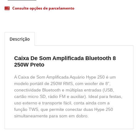
Consulte opções de parcelamento
Descrição
Caixa De Som Amplificada Bluetooth 8
250W Preto
A Caixa de Som Amplificada Aquário Hype 250 é um
modelo portátil de 250W RMS, com woofer de 8”,
conectividade Bluetooth e múltiplas entradas (USB,
cartão micro SD, rádio FM e auxiliar). Ideal para festas,
uso externo e transporte fácil, conta ainda com a
função TWS, que permite conectar duas Hype 250
simultaneamente para som em dobro.