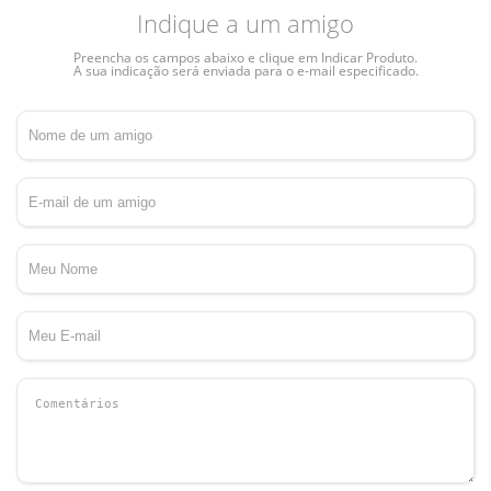
Indique a um amigo
Preencha os campos abaixo e clique em Indicar Produto.
A sua indicação será enviada para o e-mail especificado.