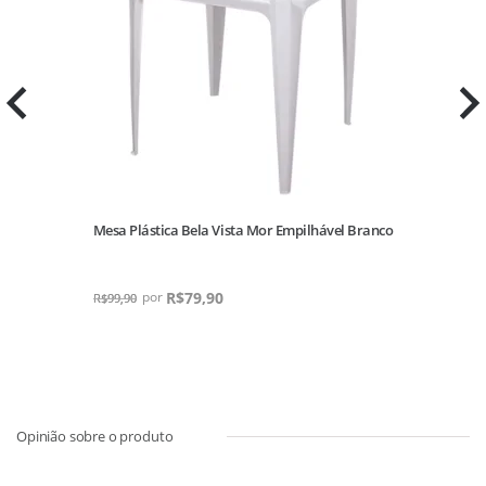
Mesa Plástica Bela Vista Mor Empilhável Branco
R$
79,90
R$
99,90