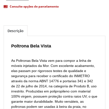
Consulte opções de parcelamento
Descrição
Poltrona Bela Vista
As Poltronas Bela Vista vem para compor a linha de
móveis injetados da Mor. Com excelente acabamento,
elas passam por rigorosos testes de qualidade e
segurança para receber o certificado do INMETRO
através da norma ABNT 14776 e portarias 341 e 342
de 22 de julho de 2014, na categoria de Produto B, uso
irrestrito. Produzidas em polipropileno com material
100% virgem, possuem proteção contra raios UV, o que
garante maior durabilidade. Muito versáteis, as
poltronas podem ser usadas à beira da praia, no