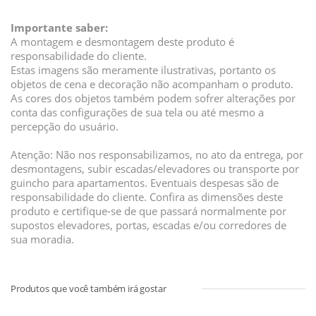
Importante saber:
A montagem e desmontagem deste produto é
responsabilidade do cliente.
Estas imagens são meramente ilustrativas, portanto os
objetos de cena e decoração não acompanham o produto.
As cores dos objetos também podem sofrer alterações por
conta das configurações de sua tela ou até mesmo a
percepção do usuário.
Atenção: Não nos responsabilizamos, no ato da entrega, por
desmontagens, subir escadas/elevadores ou transporte por
guincho para apartamentos. Eventuais despesas são de
responsabilidade do cliente. Confira as dimensões deste
produto e certifique-se de que passará normalmente por
supostos elevadores, portas, escadas e/ou corredores de
sua moradia.