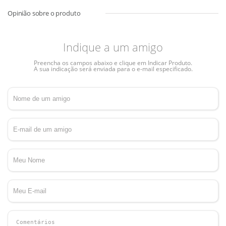
Indique a um amigo
Preencha os campos abaixo e clique em Indicar Produto.
A sua indicação será enviada para o e-mail especificado.