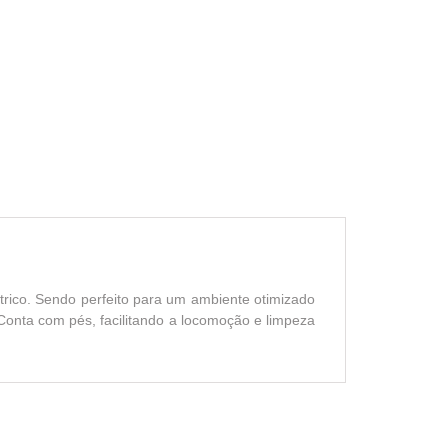
trico. Sendo perfeito para um ambiente otimizado
 Conta com pés, facilitando a locomoção e limpeza