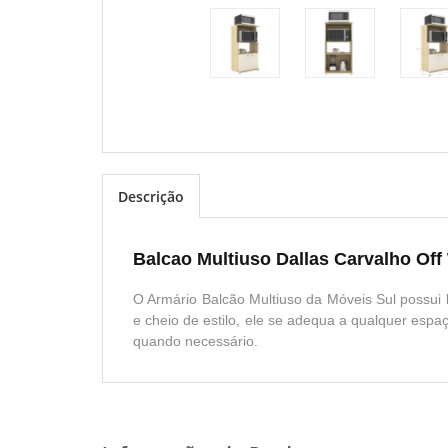
Descrição
Balcao Multiuso Dallas Carvalho Off
O Armário Balcão Multiuso da Móveis Sul possui 
e cheio de estilo, ele se adequa a qualquer espa
quando necessário.