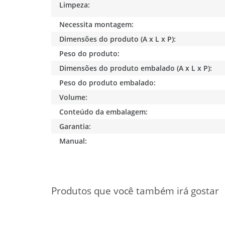
Limpeza:
Necessita montagem:
Dimensões do produto (A x L x P):
Peso do produto:
Dimensões do produto embalado (A x L x P):
Peso do produto embalado:
Volume:
Conteúdo da embalagem:
Garantia:
Manual: