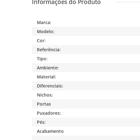
Marca:
Modelo:
Cor:
Referência:
Tipo:
Ambiente:
Material:
Diferenciais:
Nichos:
Portas
Puxadores:
Pés:
Acabamento