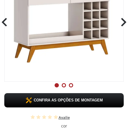
CONFIRA AS OPÇÕES DE MONTAGEM
Avalie
cor