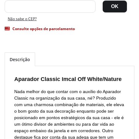
Não sabe o CEP?
Consulte opções de parcelamento
Descrição
Aparador Classic Imcal Off White/Nature
Nada melhor do que contar com o auxílio do Aparador
Classic na organização da sua casa, né? Produzido
com uma charmosa combinação de materiais, ele eleva
o bom gosto da sua decoração enquanto pode ser
posicionado em pontos estratégicos da sua casa - ele é
um ótimo divisor de ambientes ou para dar vida ao
espaço embaixo da janela e em corredores. Outro
destaque fica por conta da sua adega que tem um