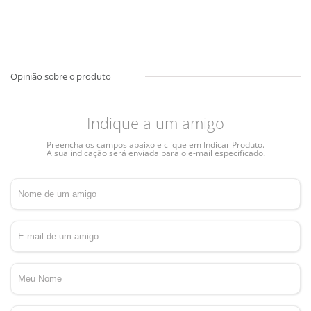
Indique a um amigo
Preencha os campos abaixo e clique em Indicar Produto.
A sua indicação será enviada para o e-mail especificado.