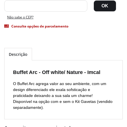
Não sabe o CEP?
Consulte opções de parcelamento
Descrição
Buffet Arc - Off white/ Nature - Imcal
O Buffet Arc agrega valor ao seu ambiente, com um
design diferenciado ele exala sofsticação e
praticidade deixando a sua sala um charme!
Disponível na opção com e sem o Kit Gavetas (vendido
separadamente).