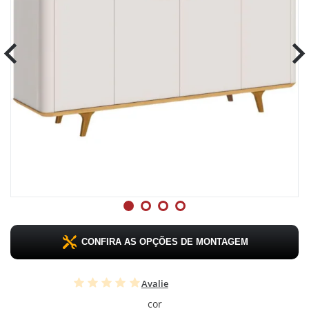
CONFIRA AS OPÇÕES DE MONTAGEM
Avalie
cor