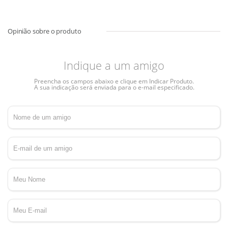
Indique a um amigo
Preencha os campos abaixo e clique em Indicar Produto.
A sua indicação será enviada para o e-mail especificado.