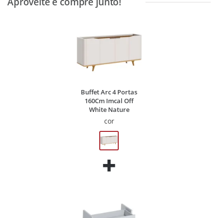
Buffet Arc 4 Portas
160Cm Imcal Off
White Nature
cor