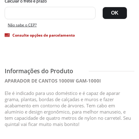
Não sabe o CEP?
Consulte opções de parcelamento
APARADOR DE CANTOS 1000W GAM-1000I
Ele é indicado para uso doméstico e é capaz de aparar
grama, plantas, bordas de calçadas e muros e fazer
acabamento em contorno de árvores. Tem cabo em
alumínio e design ergonômico, para melhor manuseio, e
tem capacidade de quatro metros de nylon no carretel. Seu
quintal vai ficar muito mais bonito!