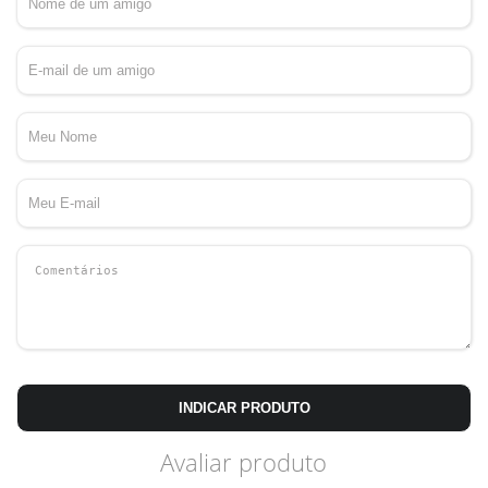
INDICAR PRODUTO
Avaliar produto