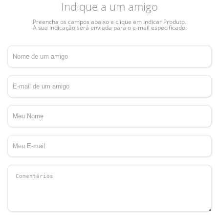
Indique a um amigo
Preencha os campos abaixo e clique em Indicar Produto.
A sua indicação será enviada para o e-mail especificado.