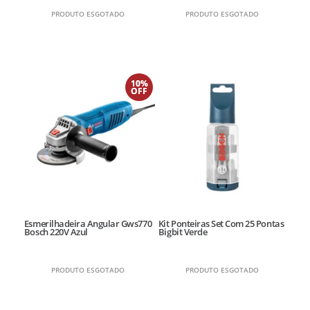
PRODUTO ESGOTADO
PRODUTO ESGOTADO
10%
OFF
Esmerilhadeira Angular Gws770
Kit Ponteiras Set Com 25 Pontas
Bosch 220V Azul
Bigbit Verde
PRODUTO ESGOTADO
PRODUTO ESGOTADO