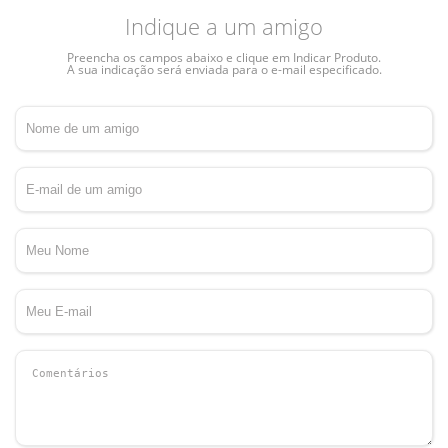
Indique a um amigo
Preencha os campos abaixo e clique em Indicar Produto.
A sua indicação será enviada para o e-mail especificado.