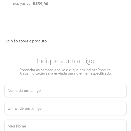
R$
59,90
R$
69,00
R$
Indique a um amigo
Preencha os campos abaixo e clique em Indicar Produto.
A sua indicação será enviada para o e-mail especificado.