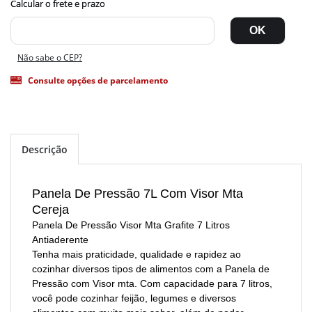
Não sabe o CEP?
Consulte opções de parcelamento
Descrição
Panela De Pressão 7L Com Visor Mta
Cereja
Panela De Pressão Visor Mta Grafite 7 Litros
Antiaderente
Tenha mais praticidade, qualidade e rapidez ao
cozinhar diversos tipos de alimentos com a Panela de
Pressão com Visor mta. Com capacidade para 7 litros,
você pode cozinhar feijão, legumes e diversos