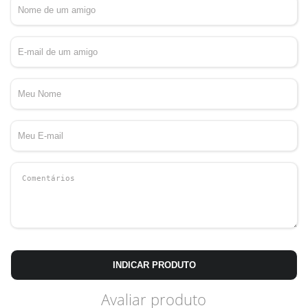
INDICAR PRODUTO
Avaliar produto