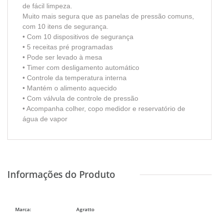
de fácil limpeza.
Muito mais segura que as panelas de pressão comuns,
com 10 itens de segurança.
• Com 10 dispositivos de segurança
• 5 receitas pré programadas
• Pode ser levado à mesa
• Timer com desligamento automático
• Controle da temperatura interna
• Mantém o alimento aquecido
• Com válvula de controle de pressão
• Acompanha colher, copo medidor e reservatório de
água de vapor
Marca:
Agratto