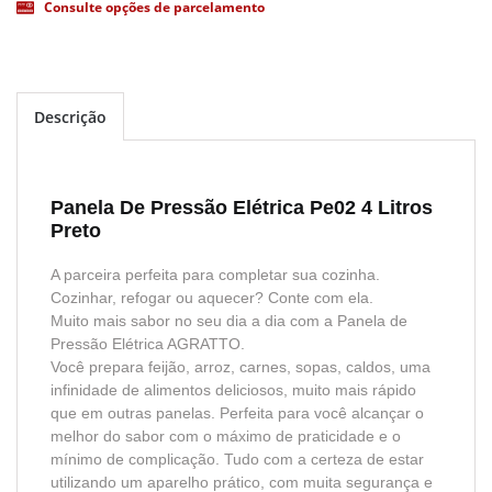
Consulte opções de parcelamento
Descrição
Panela De Pressão Elétrica Pe02 4 Litros
Preto
A parceira perfeita para completar sua cozinha.
Cozinhar, refogar ou aquecer? Conte com ela.
Muito mais sabor no seu dia a dia com a Panela de
Pressão Elétrica AGRATTO.
Você prepara feijão, arroz, carnes, sopas, caldos, uma
infinidade de alimentos deliciosos, muito mais rápido
que em outras panelas. Perfeita para você alcançar o
melhor do sabor com o máximo de praticidade e o
mínimo de complicação. Tudo com a certeza de estar
utilizando um aparelho prático, com muita segurança e