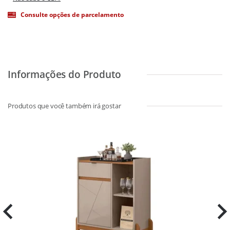
Consulte opções de parcelamento