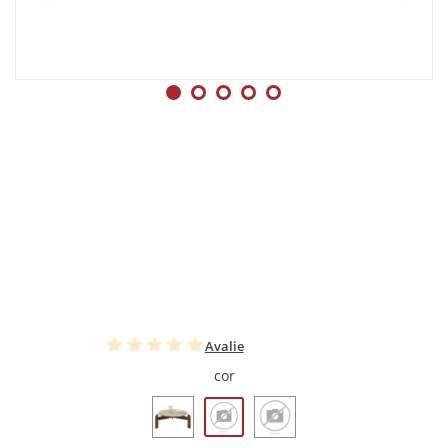
Avalie
cor