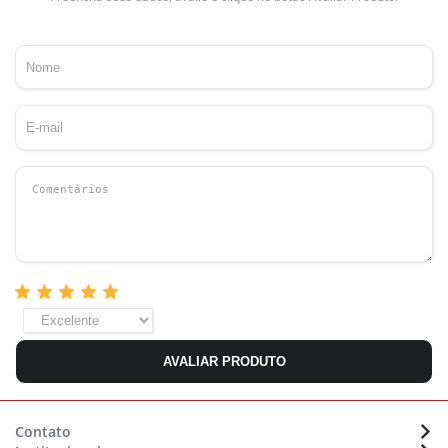
AVALIAR PRODUTO
Contato