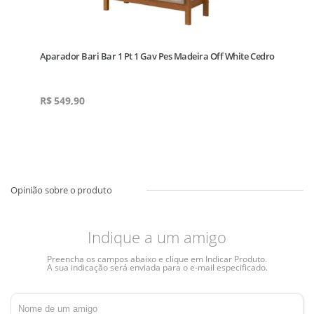
a 2
Aparador Bari Bar 1 Pt 1 Gav Pes Madeira Off White Cedro
R$
549,90
Indique a um amigo
Preencha os campos abaixo e clique em Indicar Produto.
A sua indicação será enviada para o e-mail especificado.