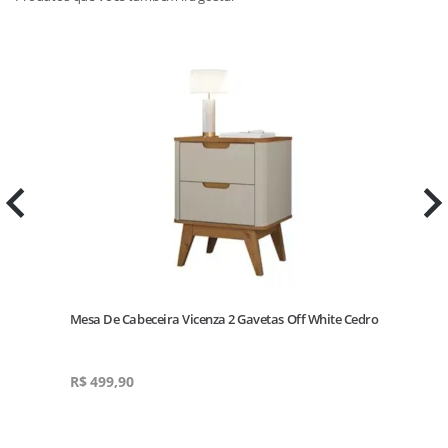
e
Mesa De Cabeceira Vicenza 2 Gavetas Off White Cedro
R$
499,90