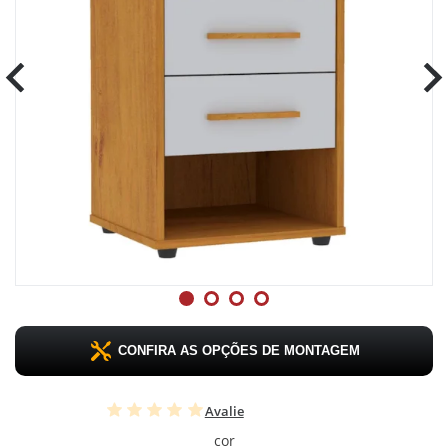
CONFIRA AS OPÇÕES DE MONTAGEM
Avalie
cor