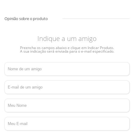
Indique a um amigo
Preencha os campos abaixo e clique em Indicar Produto.
A sua indicação será enviada para o e-mail especificado.