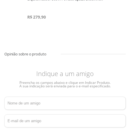
R$
279,90
Indique a um amigo
Preencha os campos abaixo e clique em Indicar Produto.
A sua indicação será enviada para o e-mail especificado.