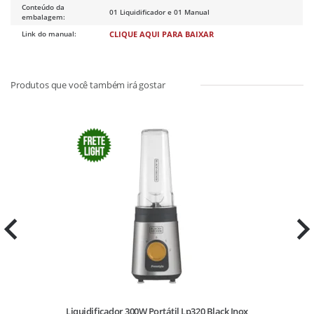
Conteúdo da
01 Liquidificador e 01 Manual
embalagem:
Link do manual:
CLIQUE AQUI PARA BAIXAR
Liquidificador 300W Portátil Lp320 Black Inox